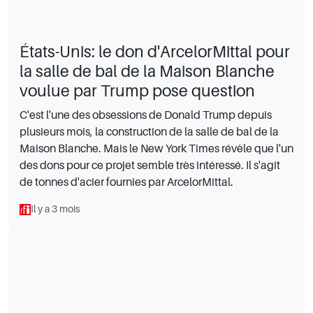
États-Unis: le don d'ArcelorMittal pour
la salle de bal de la Maison Blanche
voulue par Trump pose question
C'est l'une des obsessions de Donald Trump depuis
plusieurs mois, la construction de la salle de bal de la
Maison Blanche. Mais le New York Times révèle que l'un
des dons pour ce projet semble très intéressé. Il s'agit
de tonnes d'acier fournies par ArcelorMittal.
Il y a 3 mois