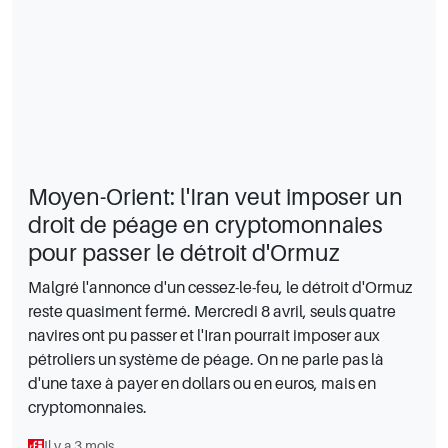
Moyen-Orient: l'Iran veut imposer un
droit de péage en cryptomonnaies
pour passer le détroit d'Ormuz
Malgré l'annonce d'un cessez-le-feu, le détroit d'Ormuz
reste quasiment fermé. Mercredi 8 avril, seuls quatre
navires ont pu passer et l'Iran pourrait imposer aux
pétroliers un système de péage. On ne parle pas là
d'une taxe à payer en dollars ou en euros, mais en
cryptomonnaies.
Il y a 3 mois