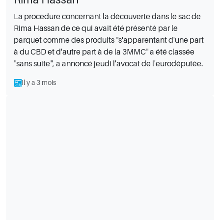
La procédure concernant la découverte dans le sac de
Rima Hassan de ce qui avait été présenté par le
parquet comme des produits "s'apparentant d'une part
à du CBD et d'autre part à de la 3MMC" a été classée
"sans suite", a annoncé jeudi l'avocat de l'eurodéputée.
Il y a 3 mois