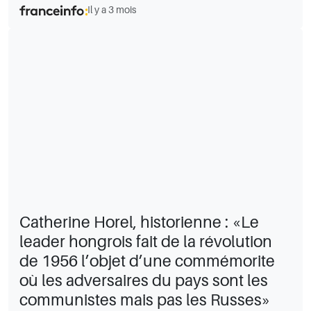
Il y a 3 mois
Catherine Horel, historienne : «Le
leader hongrois fait de la révolution
de 1956 l’objet d’une commémorite
où les adversaires du pays sont les
communistes mais pas les Russes»