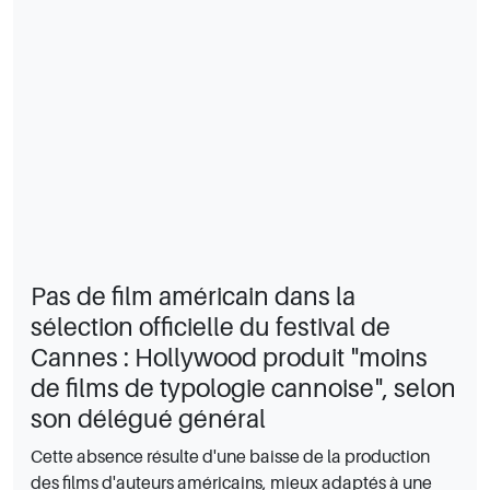
Pas de film américain dans la
sélection officielle du festival de
Cannes : Hollywood produit "moins
de films de typologie cannoise", selon
son délégué général
Cette absence résulte d'une baisse de la production
des films d'auteurs américains, mieux adaptés à une