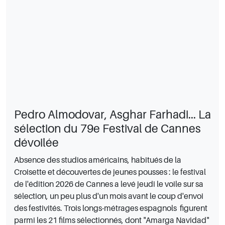
Pedro Almodovar, Asghar Farhadi... La
sélection du 79e Festival de Cannes
dévoilée
Absence des studios américains, habitués de la
Croisette et découvertes de jeunes pousses : le festival
de l'édition 2026 de Cannes a levé jeudi le voile sur sa
sélection, un peu plus d'un mois avant le coup d'envoi
des festivités. Trois longs-métrages espagnols figurent
parmi les 21 films sélectionnés, dont "Amarga Navidad"