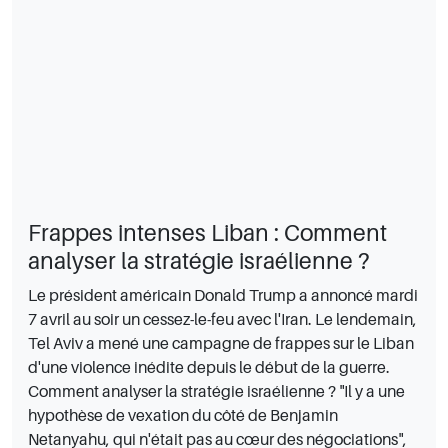
Frappes intenses Liban : Comment
analyser la stratégie israélienne ?
Le président américain Donald Trump a annoncé mardi
7 avril au soir un cessez-le-feu avec l'Iran. Le lendemain,
Tel Aviv a mené une campagne de frappes sur le Liban
d'une violence inédite depuis le début de la guerre.
Comment analyser la stratégie israélienne ? "Il y a une
hypothèse de vexation du côté de Benjamin
Netanyahu, qui n'était pas au cœur des négociations",