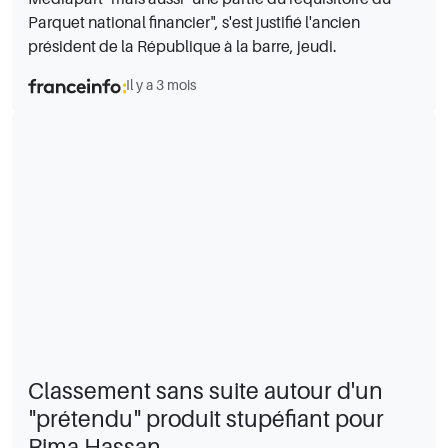
Parquet national financier", s'est justifié l'ancien
président de la République à la barre, jeudi.
Il y a 3 mois
Classement sans suite autour d'un
"prétendu" produit stupéfiant pour
Rima Hassan