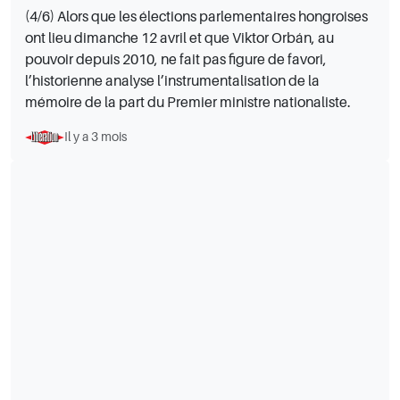
(4/6) Alors que les élections parlementaires hongroises
ont lieu dimanche 12 avril et que Viktor Orbán, au
pouvoir depuis 2010, ne fait pas figure de favori,
l’historienne analyse l’instrumentalisation de la
mémoire de la part du Premier ministre nationaliste.
Il y a 3 mois