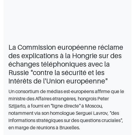
La Commission européenne réclame
des explications à la Hongrie sur des
échanges téléphoniques avec la
Russie "contre la sécurité et les
intérêts de l'Union européenne"
Un consortium de médias est-européens affirme que le
ministre des Affaires étrangères, hongrois Peter
Szijjarto, a fourni en "ligne directe" à Moscou,
notamment via son homologue Sergueï Lavrov, "des
informations stratégiques sur des questions cruciales",
en marge de réunions à Bruxelles.