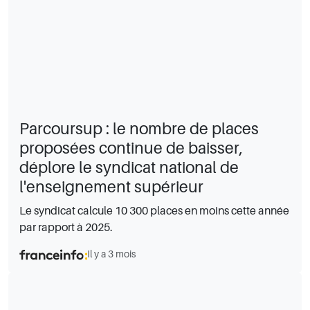
Parcoursup : le nombre de places
proposées continue de baisser,
déplore le syndicat national de
l'enseignement supérieur
Le syndicat calcule 10 300 places en moins cette année
par rapport à 2025.
Il y a 3 mois