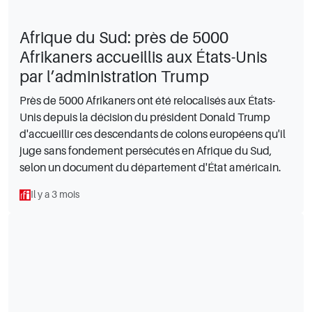
Afrique du Sud: près de 5000
Afrikaners accueillis aux États-Unis
par l’administration Trump
Près de 5000 Afrikaners ont été relocalisés aux États-
Unis depuis la décision du président Donald Trump
d'accueillir ces descendants de colons européens qu'il
juge sans fondement persécutés en Afrique du Sud,
selon un document du département d'État américain.
Il y a 3 mois