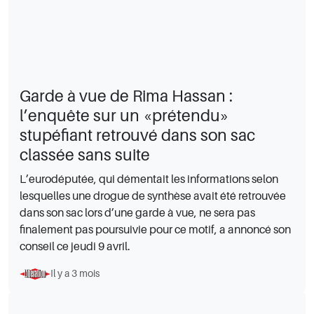
Garde à vue de Rima Hassan :
l’enquête sur un «prétendu»
stupéfiant retrouvé dans son sac
classée sans suite
L’eurodéputée, qui démentait les informations selon
lesquelles une drogue de synthèse avait été retrouvée
dans son sac lors d’une garde à vue, ne sera pas
finalement pas poursuivie pour ce motif, a annoncé son
conseil ce jeudi 9 avril.
Il y a 3 mois