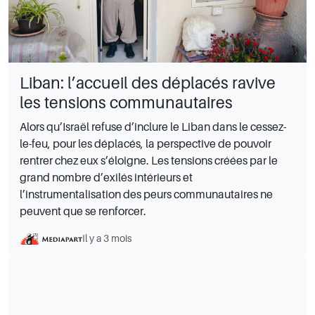
Liban: l’accueil des déplacés ravive
les tensions communautaires
Alors qu’Israël refuse d’inclure le Liban dans le cessez-
le-feu, pour les déplacés, la perspective de pouvoir
rentrer chez eux s’éloigne. Les tensions créées par le
grand nombre d’exilés intérieurs et
l’instrumentalisation des peurs communautaires ne
peuvent que se renforcer.
Il y a 3 mois