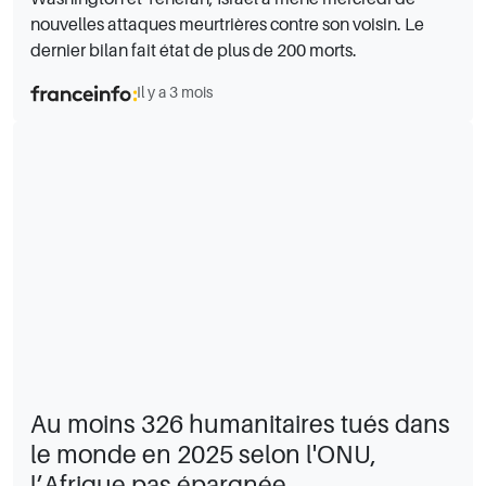
nouvelles attaques meurtrières contre son voisin. Le
dernier bilan fait état de plus de 200 morts.
Il y a 3 mois
Au moins 326 humanitaires tués dans
le monde en 2025 selon l'ONU,
l’Afrique pas épargnée