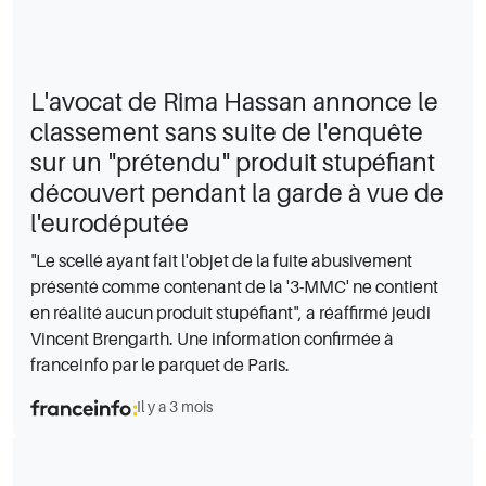
L'avocat de Rima Hassan annonce le
classement sans suite de l'enquête
sur un "prétendu" produit stupéfiant
découvert pendant la garde à vue de
l'eurodéputée
"Le scellé ayant fait l'objet de la fuite abusivement
présenté comme contenant de la '3-MMC' ne contient
en réalité aucun produit stupéfiant", a réaffirmé jeudi
Vincent Brengarth. Une information confirmée à
franceinfo par le parquet de Paris.
Il y a 3 mois