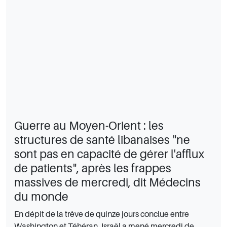
Guerre au Moyen-Orient : les
structures de santé libanaises "ne
sont pas en capacité de gérer l'afflux
de patients", après les frappes
massives de mercredi, dit Médecins
du monde
En dépit de la trêve de quinze jours conclue entre
Washington et Téhéran, Israël a mené mercredi de