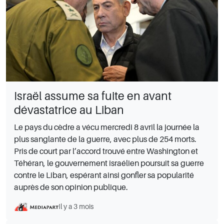
Israël assume sa fuite en avant
dévastatrice au Liban
Le pays du cèdre a vécu mercredi 8 avril la journée la
plus sanglante de la guerre, avec plus de 254 morts.
Pris de court par l’accord trouvé entre Washington et
Téhéran, le gouvernement israélien poursuit sa guerre
contre le Liban, espérant ainsi gonfler sa popularité
auprès de son opinion publique.
Il y a 3 mois