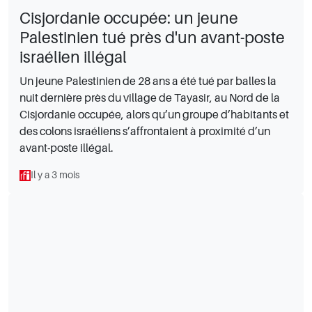
Cisjordanie occupée: un jeune
Palestinien tué près d'un avant-poste
israélien illégal
Un jeune Palestinien de 28 ans a été tué par balles la
nuit dernière près du village de Tayasir, au Nord de la
Cisjordanie occupée, alors qu’un groupe d’habitants et
des colons israéliens s’affrontaient à proximité d’un
avant-poste illégal.
Il y a 3 mois