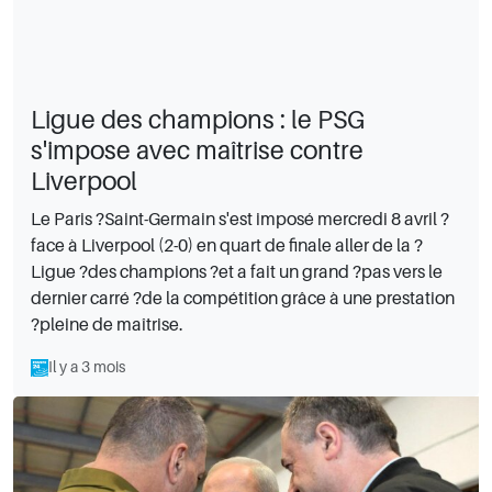
Ligue des champions : le PSG
s'impose avec maîtrise contre
Liverpool
Le Paris ?Saint-Germain s'est imposé mercredi 8 avril ?
face à Liverpool (2-0) en quart de finale aller de la ?
Ligue ?des champions ?et a fait un grand ?pas vers le
dernier carré ?de la compétition grâce à une prestation
?pleine de maîtrise.
Il y a 3 mois